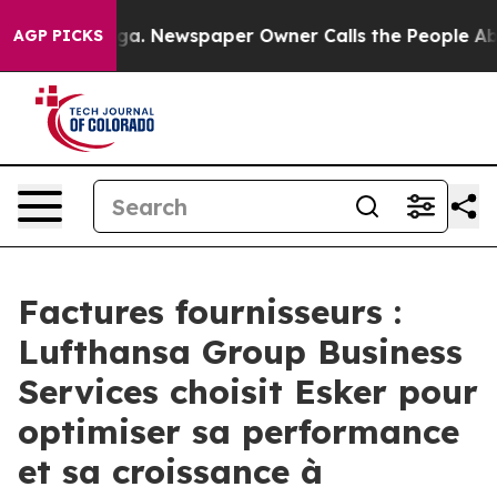
attanooga. Newspaper Owner Calls the People Abruptl
AGP PICKS
Factures fournisseurs :
Lufthansa Group Business
Services choisit Esker pour
optimiser sa performance
et sa croissance à