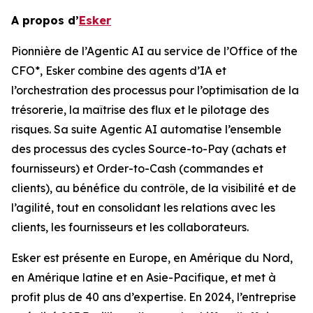
A propos d’
Esker
Pionnière de l’Agentic AI au service de l’Office of the
CFO*, Esker combine des agents d’IA et
l’orchestration des processus pour l’optimisation de la
trésorerie, la maîtrise des flux et le pilotage des
risques. Sa suite Agentic AI automatise l’ensemble
des processus des cycles Source-to-Pay (achats et
fournisseurs) et Order-to-Cash (commandes et
clients), au bénéfice du contrôle, de la visibilité et de
l’agilité, tout en consolidant les relations avec les
clients, les fournisseurs et les collaborateurs.
Esker est présente en Europe, en Amérique du Nord,
en Amérique latine et en Asie-Pacifique, et met à
profit plus de 40 ans d’expertise. En 2024, l’entreprise