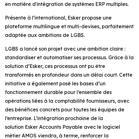
en matière d'intégration de systèmes ERP multiples.
Présente à l’international, Esker propose une
plateforme multilingue et multi-devises, parfaitement
adaptée aux ambitions de LGBS.
LGBS a lancé son projet avec une ambition claire :
standardiser et automatiser ses processus. Grâce à la
solution d’Esker, ces processus ont pu être
transformés en profondeur dans un délai court. Cette
initiative a également posé les bases d’un
fonctionnement durable pour l’ensemble des
opérations liées à la comptabilité fournisseurs, avec
des bénéfices concrets pour toutes les équipes de
l’entreprise. L’intégration prochaine de la
solution
Esker Accounts Payable
avec le logiciel
métier AMOS viendra, à terme, renforcer la