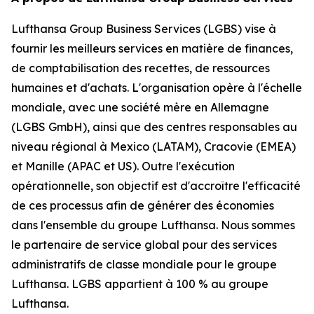
Lufthansa Group Business Services (LGBS) vise à
fournir les meilleurs services en matière de finances,
de comptabilisation des recettes, de ressources
humaines et d'achats. L'organisation opère à l'échelle
mondiale, avec une société mère en Allemagne
(LGBS GmbH), ainsi que des centres responsables au
niveau régional à Mexico (LATAM), Cracovie (EMEA)
et Manille (APAC et US). Outre l'exécution
opérationnelle, son objectif est d'accroître l'efficacité
de ces processus afin de générer des économies
dans l'ensemble du groupe Lufthansa. Nous sommes
le partenaire de service global pour des services
administratifs de classe mondiale pour le groupe
Lufthansa. LGBS appartient à 100 % au groupe
Lufthansa.