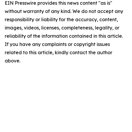
EIN Presswire provides this news content "as is"
without warranty of any kind. We do not accept any
responsibility or liability for the accuracy, content,
images, videos, licenses, completeness, legality, or
reliability of the information contained in this article.
If you have any complaints or copyright issues
related to this article, kindly contact the author
above.