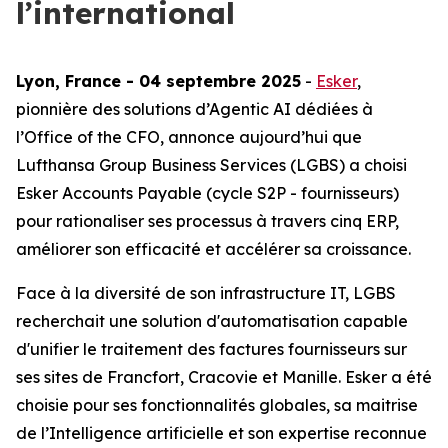
l’international
Lyon, France - 04 septembre 2025
-
Esker
,
pionnière des solutions d’Agentic AI dédiées à
l’Office of the CFO, annonce aujourd’hui que
Lufthansa Group Business Services (LGBS) a chois
i
Esker Accounts Payable
(cycle S2P - fournisseurs)
pour rationaliser ses processus à travers cinq ERP,
améliorer son efficacité et accélérer sa croissance.
Face à la diversité de son infrastructure IT, LGBS
recherchait une solution d'automatisation capable
d'unifier le traitement des factures fournisseurs sur
ses sites de Francfort, Cracovie et Manille. Esker a été
choisie pour ses fonctionnalités globales, sa maitrise
de l’Intelligence artificielle et son expertise reconnue