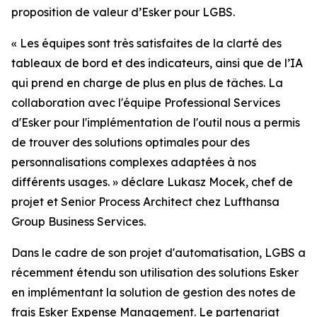
proposition de valeur d’Esker pour LGBS.
« Les équipes sont très satisfaites de la clarté des
tableaux de bord et des indicateurs, ainsi que de l’IA
qui prend en charge de plus en plus de tâches. La
collaboration avec l'équipe Professional Services
d'Esker pour l'implémentation de l'outil nous a permis
de trouver des solutions optimales pour des
personnalisations complexes adaptées à nos
différents usages. » d
éclare Lukasz Mocek, chef de
projet et Senior Process Architect chez Lufthansa
Group Business Services.
Dans le cadre de son projet d'automatisation, LGBS a
récemment étendu son utilisation des solutions Esker
en implémentant la solution de gestion des notes de
frais
Esker Expense Management
. Le partenariat